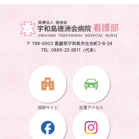
798-0003
愛媛県宇和島市住吉町2-6-24
0895-22-2811（代表）
病院サイト
交通アクセス