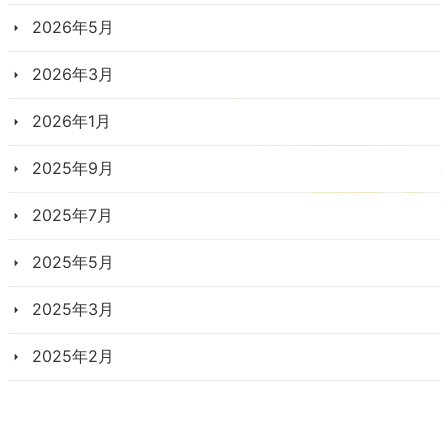
2026年5月
2026年3月
2026年1月
2025年9月
2025年7月
2025年5月
2025年3月
2025年2月