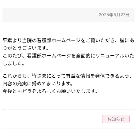
2025年5月27日
平素より当院の看護部ホームページをご覧いただき、誠にあ
りがとうございます。
このたび、看護部ホームページを全面的にリニューアルいた
しました。
これからも、皆さまにとって有益な情報を発信できるよう、
内容の充実に努めてまいります。
今後ともどうぞよろしくお願いいたします。
お知らせ